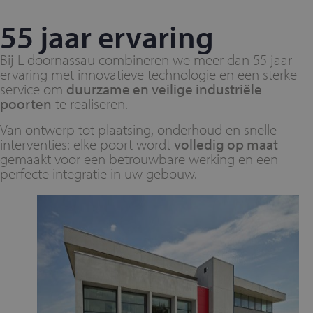
55 jaar ervaring
Bij L-doornassau combineren we meer dan 55 jaar
ervaring met innovatieve technologie en een sterke
service om
duurzame en veilige industriële
poorten
te realiseren.
Van ontwerp tot plaatsing, onderhoud en snelle
interventies: elke poort wordt
volledig op maat
gemaakt voor een betrouwbare werking en een
perfecte integratie in uw gebouw.