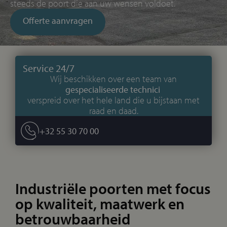
steeds de poort die aan uw wensen voldoet.
Offerte aanvragen
Service 24/7
Wij beschikken over een team van
gespecialiseerde technici
verspreid over het hele land die u bijstaan met
raad en daad.
+32 55 30 70 00
Industriële poorten met focus
op kwaliteit, maatwerk en
betrouwbaarheid