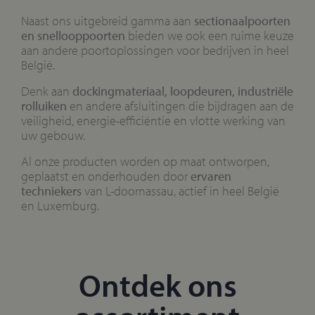
Naast ons uitgebreid gamma aan
sectionaalpoorten
en snellooppoorten
bieden we ook een ruime keuze
aan andere poortoplossingen voor bedrijven in heel
België.
Denk aan
dockingmateriaal, loopdeuren, industriële
rolluiken
en andere afsluitingen die bijdragen aan de
veiligheid, energie-efficiëntie en vlotte werking van
uw gebouw.
Al onze producten worden op maat ontworpen,
geplaatst en onderhouden door
ervaren
techniekers
van L-doornassau, actief in heel België
en Luxemburg.
Ontdek ons