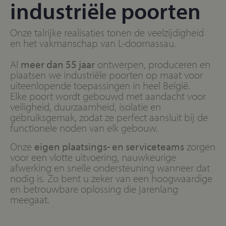
industriële poorten
Onze talrijke realisaties tonen de veelzijdigheid
en het vakmanschap van L-doornassau.
Al
meer dan 55 jaar
ontwerpen, produceren en
plaatsen we industriële poorten op maat voor
uiteenlopende toepassingen in heel België.
Elke poort wordt gebouwd met aandacht voor
veiligheid, duurzaamheid, isolatie en
gebruiksgemak, zodat ze perfect aansluit bij de
functionele noden van elk gebouw.
Onze
eigen plaatsings- en serviceteams
zorgen
voor een vlotte uitvoering, nauwkeurige
afwerking en snelle ondersteuning wanneer dat
nodig is. Zo bent u zeker van een hoogwaardige
en betrouwbare oplossing die jarenlang
meegaat.