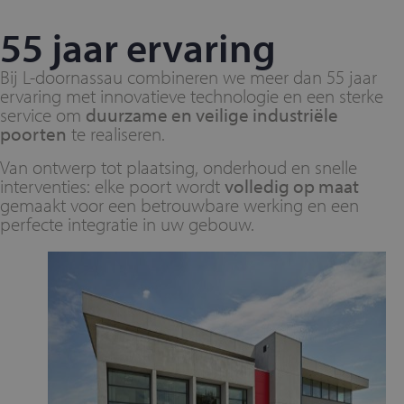
55 jaar ervaring
Bij L-doornassau combineren we meer dan 55 jaar
ervaring met innovatieve technologie en een sterke
service om
duurzame en veilige industriële
poorten
te realiseren.
Van ontwerp tot plaatsing, onderhoud en snelle
interventies: elke poort wordt
volledig op maat
gemaakt voor een betrouwbare werking en een
perfecte integratie in uw gebouw.