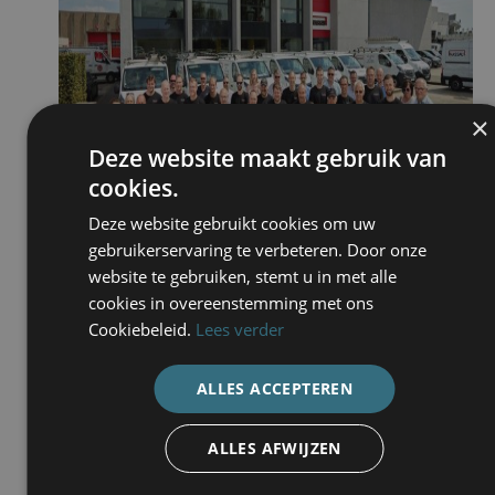
×
Deze website maakt gebruik van
cookies.
Deze website gebruikt cookies om uw
gebruikerservaring te verbeteren. Door onze
website te gebruiken, stemt u in met alle
cookies in overeenstemming met ons
Cookiebeleid.
Lees verder
ALLES ACCEPTEREN
ALLES AFWIJZEN