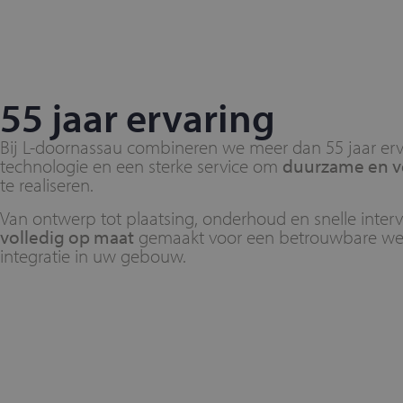
55 jaar ervaring
Bij L-doornassau combineren we meer dan 55 jaar erv
technologie en een sterke service om
duurzame en ve
te realiseren.
Van ontwerp tot plaatsing, onderhoud en snelle interv
volledig op maat
gemaakt voor een betrouwbare wer
integratie in uw gebouw.