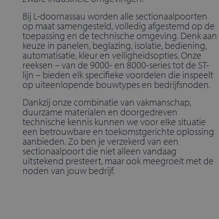
Bij L-doornassau worden alle sectionaalpoorten
op maat samengesteld, volledig afgestemd op de
toepassing en de technische omgeving. Denk aan
keuze in panelen, beglazing, isolatie, bediening,
automatisatie, kleur en veiligheidsopties. Onze
reeksen – van de 9000- en 8000-series tot de ST-
lijn – bieden elk specifieke voordelen die inspeelt
op uiteenlopende bouwtypes en bedrijfsnoden.
Dankzij onze combinatie van vakmanschap,
duurzame materialen en doorgedreven
technische kennis kunnen we voor elke situatie
een betrouwbare en toekomstgerichte oplossing
aanbieden. Zo ben je verzekerd van een
sectionaalpoort die niet alleen vandaag
uitstekend presteert, maar ook meegroeit met de
noden van jouw bedrijf.