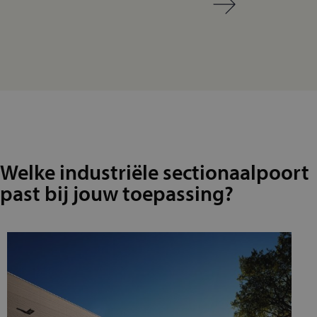
Welke industriële sectionaalpoort
past bij jouw toepassing?