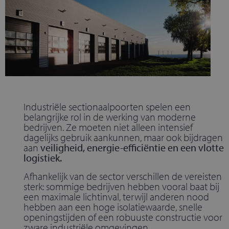
Industriële sectionaalpoorten spelen een
belangrijke rol in de werking van moderne
bedrijven. Ze moeten niet alleen intensief
dagelijks gebruik aankunnen, maar ook bijdragen
aan
veiligheid, energie-efficiëntie en een vlotte
logistiek.
Afhankelijk van de sector verschillen de vereisten
sterk: sommige bedrijven hebben vooral baat bij
een maximale lichtinval, terwijl anderen nood
hebben aan een hoge isolatiewaarde, snelle
openingstijden of een robuuste constructie voor
zware industriële omgevingen.