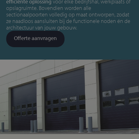
efficiënte oplossing
voor elke bedrijfshal, werkplaats of
opslagruimte. Bovendien worden alle
sectionaalpoorten volledig op maat ontworpen, zodat
ze naadloos aansluiten bij de functionele noden én de
architectuur van jouw gebouw.
Offerte aanvragen