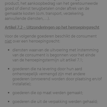
product, het aankoopbedrag van het geretourneerde
goed of dienst terugbetalen onder aftrek van de
gemaakte kosten (o.m. transport, verzekering,
aanvullende diensten,…).
Artikel 7.2 –
Uitzonderingen op het herroepingsrecht
Voor de volgende goederen beschikt de consument
niet
over een herroepingsrecht:
diensten waarvan de uitvoering met instemming
van de consument is begonnen voor het einde
van de herroepingstermijn uit artikel 7.1;
goederen die na levering door hun aard
onherroepelijk vermengd zijn met andere
goederen (onroerend worden door plaatsing en/of
installatie);
goederen die op maat werden gemaakt;
goederen die uit de verpakking werden gehaald;