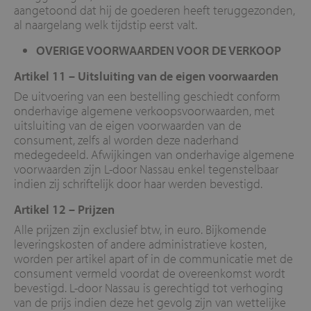
aangetoond dat hij de goederen heeft teruggezonden,
al naargelang welk tijdstip eerst valt.
OVERIGE VOORWAARDEN VOOR DE VERKOOP
Artikel 11 –
Uitsluiting van de eigen voorwaarden
De uitvoering van een bestelling geschiedt conform
onderhavige algemene verkoopsvoorwaarden, met
uitsluiting van de eigen voorwaarden van de
consument, zelfs al worden deze naderhand
medegedeeld. Afwijkingen van onderhavige algemene
voorwaarden zijn L-door Nassau enkel tegenstelbaar
indien zij schriftelijk door haar werden bevestigd.
Artikel 12 –
Prijzen
Alle prijzen zijn exclusief btw, in euro. Bijkomende
leveringskosten of andere administratieve kosten,
worden per artikel apart of in de communicatie met de
consument vermeld voordat de overeenkomst wordt
bevestigd. L-door Nassau is gerechtigd tot verhoging
van de prijs indien deze het gevolg zijn van wettelijke