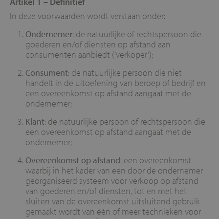
Artikel 1 – Definitief
In deze voorwaarden wordt verstaan onder:
Ondernemer
: de natuurlijke of rechtspersoon die
goederen en/of diensten op afstand aan
consumenten aanbiedt (‘verkoper’);
Consument
: de natuurlijke persoon die niet
handelt in de uitoefening van beroep of bedrijf en
een overeenkomst op afstand aangaat met de
ondernemer;
Klant
: de natuurlijke persoon of rechtspersoon die
een overeenkomst op afstand aangaat met de
ondernemer;
Overeenkomst op afstand
: een overeenkomst
waarbij in het kader van een door de ondernemer
georganiseerd systeem voor verkoop op afstand
van goederen en/of diensten, tot en met het
sluiten van de overeenkomst uitsluitend gebruik
gemaakt wordt van één of meer technieken voor