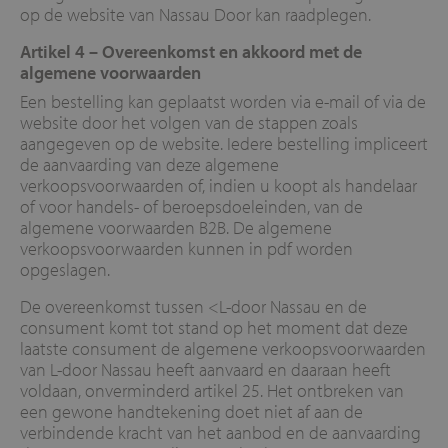
op de website van Nassau Door kan raadplegen.
Artikel 4 – Overeenkomst en akkoord met de
algemene voorwaarden
Een bestelling kan geplaatst worden via e-mail of via de
website door het volgen van de stappen zoals
aangegeven op de website. Iedere bestelling impliceert
de aanvaarding van deze algemene
verkoopsvoorwaarden of, indien u koopt als handelaar
of voor handels- of beroepsdoeleinden, van de
algemene voorwaarden B2B. De algemene
verkoopsvoorwaarden kunnen in pdf worden
opgeslagen.
De overeenkomst tussen <L-door Nassau en de
consument komt tot stand op het moment dat deze
laatste consument de algemene verkoopsvoorwaarden
van L-door Nassau heeft aanvaard en daaraan heeft
voldaan, onverminderd artikel 25. Het ontbreken van
een gewone handtekening doet niet af aan de
verbindende kracht van het aanbod en de aanvaarding