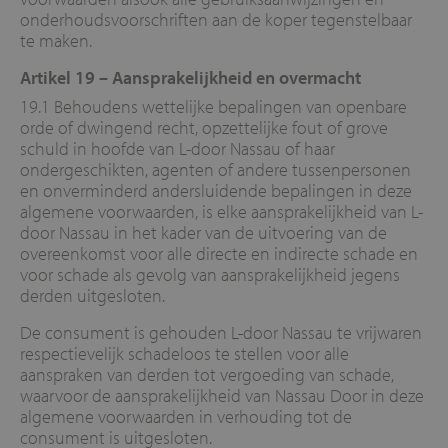
onderhoudsvoorschriften aan de koper tegenstelbaar
te maken.
Artikel 19 –
Aansprakelijkheid en overmacht
19.1 Behoudens wettelijke bepalingen van openbare
orde of dwingend recht, opzettelijke fout of grove
schuld in hoofde van L-door Nassau of haar
ondergeschikten, agenten of andere tussenpersonen
en onverminderd andersluidende bepalingen in deze
algemene voorwaarden, is elke aansprakelijkheid van L-
door Nassau in het kader van de uitvoering van de
overeenkomst voor alle directe en indirecte schade en
voor schade als gevolg van aansprakelijkheid jegens
derden uitgesloten.
De consument is gehouden L-door Nassau te vrijwaren
respectievelijk schadeloos te stellen voor alle
aanspraken van derden tot vergoeding van schade,
waarvoor de aansprakelijkheid van Nassau Door in deze
algemene voorwaarden in verhouding tot de
consument is uitgesloten.