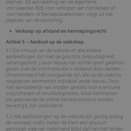
daarvan. De aanvaarding van de algemene
voorwaarden B2B, voor verkopen aan handelaars of
voor handels- of beroepsdoeleinden, volgt uit het
plaatsen van de bestelling.
Verkoop op afstand en herroepingsrecht
Artikel 5 – Aanbod op de webshop
5.1 De inhoud van de website en alle andere
aanbiedingen zijn met de grootste zorgvuldigheid
samengesteld. L-door Nassau kan echter geen garanties
geven over de informatie die is verleend door derden.
Onverminderd het voorgaande zijn alle op de website
opgegeven kenmerken indicatief, zodat Nassau Door
niet aansprakelijk kan worden gesteld voor eventuele
onjuistheden of onvolledigheden. Enkel kenmerken
die gedurende de online bestelprocedure worden
bevestigd, zijn verbindend.
5.2 Alle aanbiedingen op de website zijn geldig zolang
de voorraad strekt. Indien de klant een product
aankoopt waarvan naderhand blijkt dat het niet langer