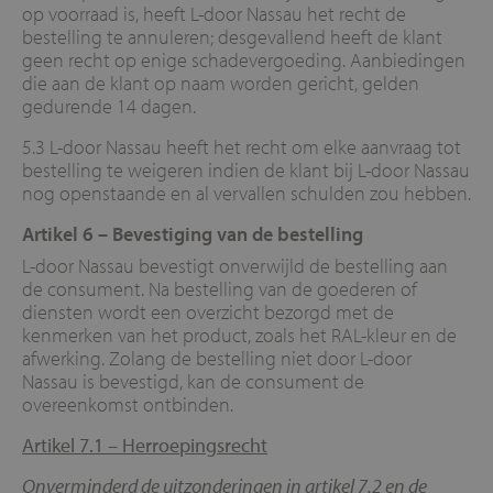
op voorraad is, heeft L-door Nassau het recht de
bestelling te annuleren; desgevallend heeft de klant
geen recht op enige schadevergoeding. Aanbiedingen
die aan de klant op naam worden gericht, gelden
gedurende 14 dagen.
5.3 L-door Nassau heeft het recht om elke aanvraag tot
bestelling te weigeren indien de klant bij L-door Nassau
nog openstaande en al vervallen schulden zou hebben.
Artikel 6 – Bevestiging van de bestelling
L-door Nassau bevestigt onverwijld de bestelling aan
de consument. Na bestelling van de goederen of
diensten wordt een overzicht bezorgd met de
kenmerken van het product, zoals het RAL-kleur en de
afwerking. Zolang de bestelling niet door L-door
Nassau is bevestigd, kan de consument de
overeenkomst ontbinden.
Artikel 7.1 – Herroepingsrecht
Onverminderd de uitzonderingen in artikel 7.2 en de