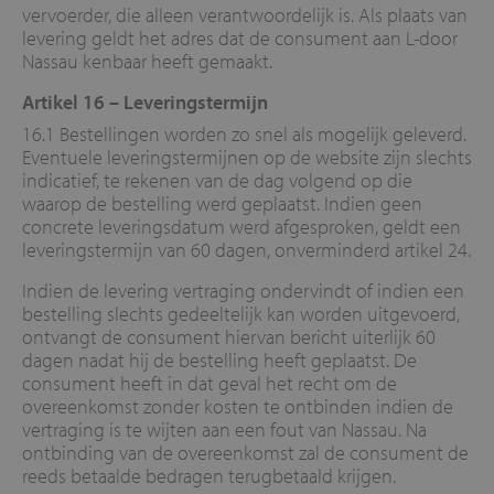
vervoerder, die alleen verantwoordelijk is. Als plaats van
levering geldt het adres dat de consument aan L-door
Nassau kenbaar heeft gemaakt.
Artikel 16 –
Leveringstermijn
16.1 Bestellingen worden zo snel als mogelijk geleverd.
Eventuele leveringstermijnen op de website zijn slechts
indicatief, te rekenen van de dag volgend op die
waarop de bestelling werd geplaatst. Indien geen
concrete leveringsdatum werd afgesproken, geldt een
leveringstermijn van 60 dagen, onverminderd artikel 24.
Indien de levering vertraging ondervindt of indien een
bestelling slechts gedeeltelijk kan worden uitgevoerd,
ontvangt de consument hiervan bericht uiterlijk 60
dagen nadat hij de bestelling heeft geplaatst. De
consument heeft in dat geval het recht om de
overeenkomst zonder kosten te ontbinden indien de
vertraging is te wijten aan een fout van Nassau. Na
ontbinding van de overeenkomst zal de consument de
reeds betaalde bedragen terugbetaald krijgen.