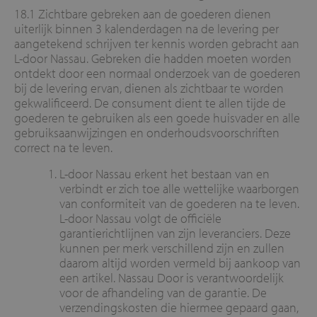
18.1 Zichtbare gebreken aan de goederen dienen
uiterlijk binnen 3 kalenderdagen na de levering per
aangetekend schrijven ter kennis worden gebracht aan
L-door Nassau. Gebreken die hadden moeten worden
ontdekt door een normaal onderzoek van de goederen
bij de levering ervan, dienen als zichtbaar te worden
gekwalificeerd. De consument dient te allen tijde de
goederen te gebruiken als een goede huisvader en alle
gebruiksaanwijzingen en onderhoudsvoorschriften
correct na te leven.
L-door Nassau erkent het bestaan van en
verbindt er zich toe alle wettelijke waarborgen
van conformiteit van de goederen na te leven.
L-door Nassau volgt de officiële
garantierichtlijnen van zijn leveranciers. Deze
kunnen per merk verschillend zijn en zullen
daarom altijd worden vermeld bij aankoop van
een artikel. Nassau Door is verantwoordelijk
voor de afhandeling van de garantie. De
verzendingskosten die hiermee gepaard gaan,