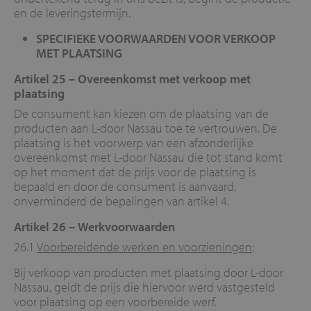
en de leveringstermijn.
SPECIFIEKE VOORWAARDEN VOOR VERKOOP
MET PLAATSING
Artikel 25 –
Overeenkomst met verkoop met
plaatsing
De consument kan kiezen om de plaatsing van de
producten aan L-door Nassau toe te vertrouwen. De
plaatsing is het voorwerp van een afzonderlijke
overeenkomst met L-door Nassau die tot stand komt
op het moment dat de prijs voor de plaatsing is
bepaald en door de consument is aanvaard,
onverminderd de bepalingen van artikel 4.
Artikel 26 –
Werkvoorwaarden
26.1
Voorbereidende werken en voorzieningen
:
Bij verkoop van producten met plaatsing door L-door
Nassau, geldt de prijs die hiervoor werd vastgesteld
voor plaatsing op een voorbereide werf.