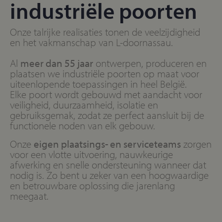
industriële poorten
Onze talrijke realisaties tonen de veelzijdigheid
en het vakmanschap van L-doornassau.
Al
meer dan 55 jaar
ontwerpen, produceren en
plaatsen we industriële poorten op maat voor
uiteenlopende toepassingen in heel België.
Elke poort wordt gebouwd met aandacht voor
veiligheid, duurzaamheid, isolatie en
gebruiksgemak, zodat ze perfect aansluit bij de
functionele noden van elk gebouw.
Onze
eigen plaatsings- en serviceteams
zorgen
voor een vlotte uitvoering, nauwkeurige
afwerking en snelle ondersteuning wanneer dat
nodig is. Zo bent u zeker van een hoogwaardige
en betrouwbare oplossing die jarenlang
meegaat.