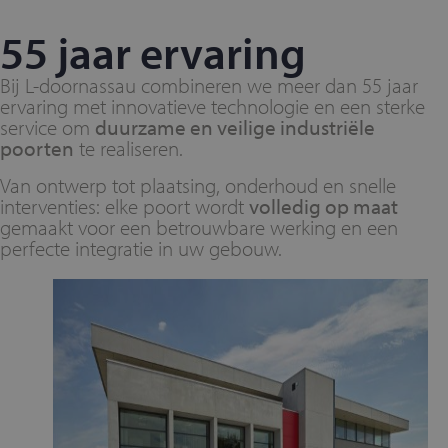
55 jaar ervaring
Bij L-doornassau combineren we meer dan 55 jaar
ervaring met innovatieve technologie en een sterke
service om
duurzame en veilige industriële
poorten
te realiseren.
Van ontwerp tot plaatsing, onderhoud en snelle
interventies: elke poort wordt
volledig op maat
gemaakt voor een betrouwbare werking en een
perfecte integratie in uw gebouw.