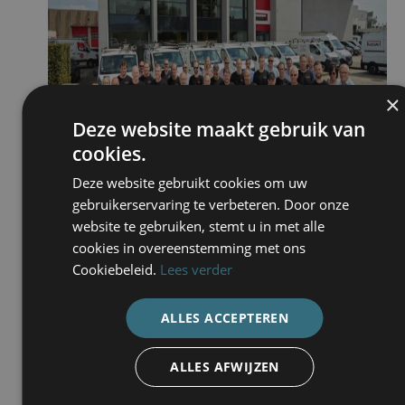
×
Deze website maakt gebruik van
cookies.
Deze website gebruikt cookies om uw
gebruikerservaring te verbeteren. Door onze
website te gebruiken, stemt u in met alle
cookies in overeenstemming met ons
Cookiebeleid.
Lees verder
ALLES ACCEPTEREN
ALLES AFWIJZEN