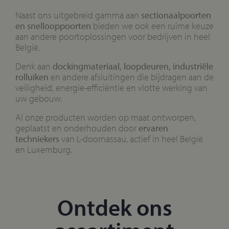
Naast ons uitgebreid gamma aan
sectionaalpoorten
en snellooppoorten
bieden we ook een ruime keuze
aan andere poortoplossingen voor bedrijven in heel
België.
Denk aan
dockingmateriaal, loopdeuren, industriële
rolluiken
en andere afsluitingen die bijdragen aan de
veiligheid, energie-efficiëntie en vlotte werking van
uw gebouw.
Al onze producten worden op maat ontworpen,
geplaatst en onderhouden door
ervaren
techniekers
van L-doornassau, actief in heel België
en Luxemburg.
Ontdek ons