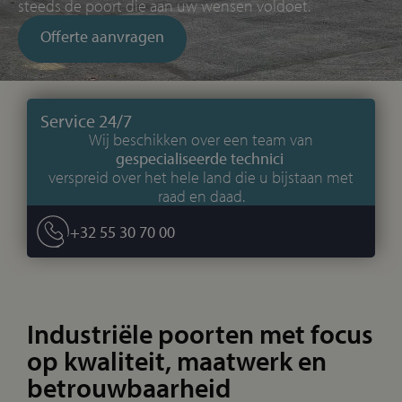
steeds de poort die aan uw wensen voldoet.
Offerte aanvragen
Service 24/7
Wij beschikken over een team van
gespecialiseerde technici
verspreid over het hele land die u bijstaan met
raad en daad.
+32 55 30 70 00
Industriële poorten met focus
op kwaliteit, maatwerk en
betrouwbaarheid