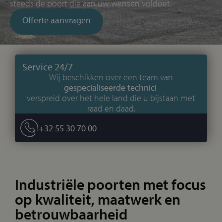
steeds de poort die aan uw wensen voldoet.
Offerte aanvragen
Service 24/7
Wij beschikken over een team van
gespecialiseerde technici
verspreid over het hele land die u bijstaan met
raad en daad.
+32 55 30 70 00
Industriële poorten met focus
op kwaliteit, maatwerk en
betrouwbaarheid