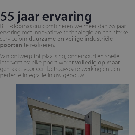
55 jaar ervaring
Bij L-doornassau combineren we meer dan 55 jaar
ervaring met innovatieve technologie en een sterke
service om
duurzame en veilige industriële
poorten
te realiseren.
Van ontwerp tot plaatsing, onderhoud en snelle
interventies: elke poort wordt
volledig op maat
gemaakt voor een betrouwbare werking en een
perfecte integratie in uw gebouw.