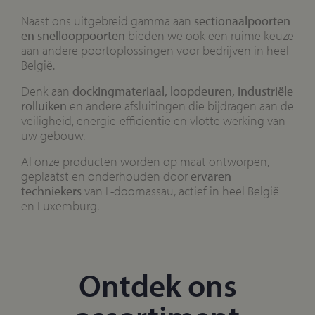
Naast ons uitgebreid gamma aan
sectionaalpoorten
en snellooppoorten
bieden we ook een ruime keuze
aan andere poortoplossingen voor bedrijven in heel
België.
Denk aan
dockingmateriaal, loopdeuren, industriële
rolluiken
en andere afsluitingen die bijdragen aan de
veiligheid, energie-efficiëntie en vlotte werking van
uw gebouw.
Al onze producten worden op maat ontworpen,
geplaatst en onderhouden door
ervaren
techniekers
van L-doornassau, actief in heel België
en Luxemburg.
Ontdek ons