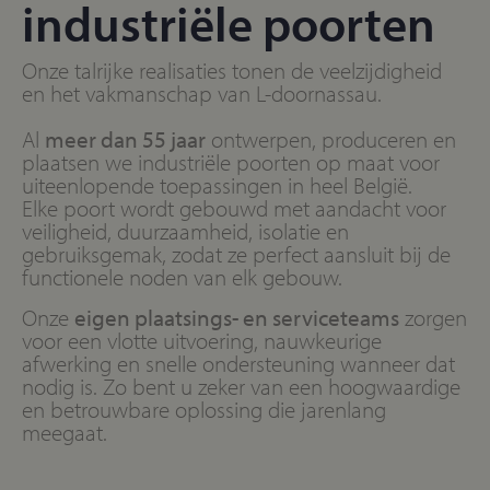
industriële poorten
Onze talrijke realisaties tonen de veelzijdigheid
en het vakmanschap van L-doornassau.
Al
meer dan 55 jaar
ontwerpen, produceren en
plaatsen we industriële poorten op maat voor
uiteenlopende toepassingen in heel België.
Elke poort wordt gebouwd met aandacht voor
veiligheid, duurzaamheid, isolatie en
gebruiksgemak, zodat ze perfect aansluit bij de
functionele noden van elk gebouw.
Onze
eigen plaatsings- en serviceteams
zorgen
voor een vlotte uitvoering, nauwkeurige
afwerking en snelle ondersteuning wanneer dat
nodig is. Zo bent u zeker van een hoogwaardige
en betrouwbare oplossing die jarenlang
meegaat.