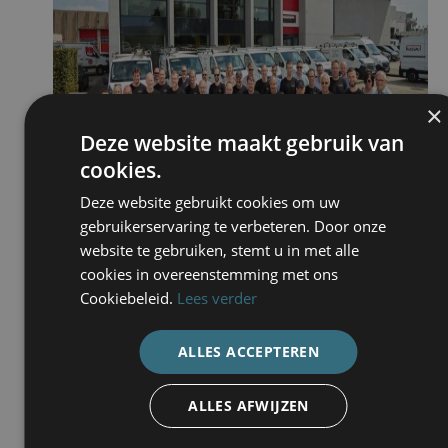
×
Deze website maakt gebruik van
cookies.
Deze website gebruikt cookies om uw
gebruikerservaring te verbeteren. Door onze
website te gebruiken, stemt u in met alle
cookies in overeenstemming met ons
Cookiebeleid.
Lees verder
ALLES ACCEPTEREN
ALLES AFWIJZEN