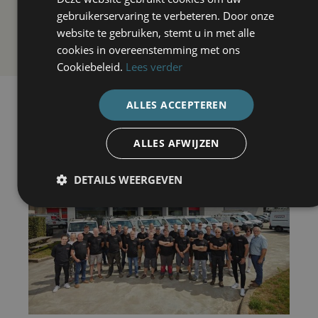
gebruikerservaring te verbeteren. Door onze
website te gebruiken, stemt u in met alle
cookies in overeenstemming met ons
Cookiebeleid.
Lees verder
ALLES ACCEPTEREN
ALLES AFWIJZEN
DETAILS WEERGEVEN