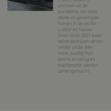
ontstaan uit de
bundeling van twee
sterke en gevestigde
namen in de sector:
L‑door en Nassau
Door. Sinds 2021 gaan
beide bedrijven samen
verder onder één
merk, waarbij hun
kennis, ervaring en
marktpositie werden
samengebracht.