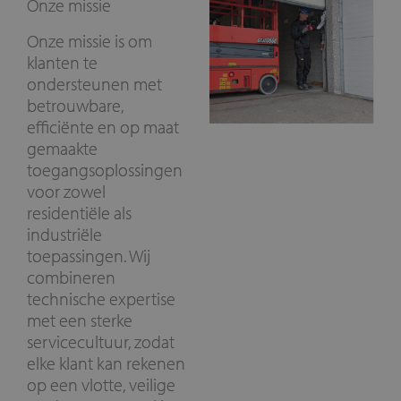
Onze missie
Onze missie is om
klanten te
ondersteunen met
betrouwbare,
efficiënte en op maat
gemaakte
toegangsoplossingen
voor zowel
residentiële als
industriële
toepassingen. Wij
combineren
technische expertise
met een sterke
servicecultuur, zodat
elke klant kan rekenen
op een vlotte, veilige