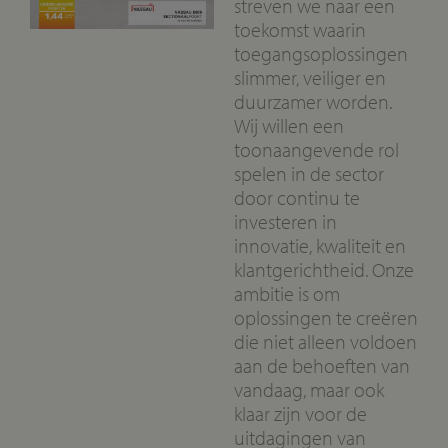
streven we naar een
toekomst waarin
toegangsoplossingen
slimmer, veiliger en
duurzamer worden.
Wij willen een
toonaangevende rol
spelen in de sector
door continu te
investeren in
innovatie, kwaliteit en
klantgerichtheid. Onze
ambitie is om
oplossingen te creëren
die niet alleen voldoen
aan de behoeften van
vandaag, maar ook
klaar zijn voor de
uitdagingen van