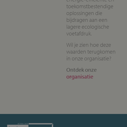
toekomstbestendige
oplossingen die
bijdragen aan een
lagere ecologische
voetafdruk.
Wil je zien hoe deze
waarden terugkomen
in onze organisatie?
Ontdek onze
organisatie