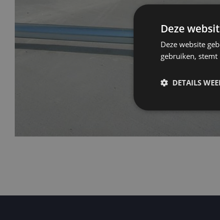
Deze websit
Deze website geb
gebruiken, stemt
DETAILS WE