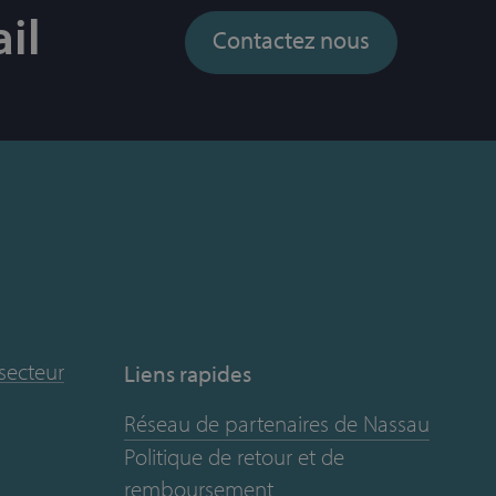
il
Contactez nous
 secteur
Liens rapides
Réseau de partenaires de Nassau
Politique de retour et de
remboursement