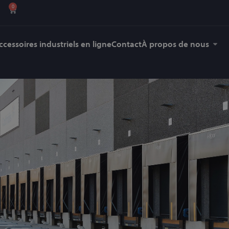
0
ccessoires industriels en ligne
Contact
À propos de nous