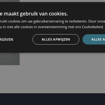
e maakt gebruik van cookies.
ruikt cookies om uw gebruikerservaring te verbeteren. Door onze
 u in met alle cookies in overeenstemming met ons Cookiebeleid.
ERGEVEN
ALLES AFWIJZEN
ALLES 