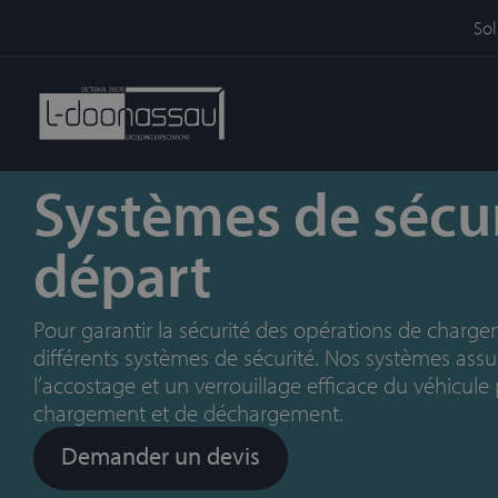
Sol
Systèmes de sécur
départ
Pour garantir la sécurité des opérations de charge
différents systèmes de sécurité. Nos systèmes assur
l’accostage et un verrouillage efficace du véhicu
chargement et de déchargement.
Demander un devis