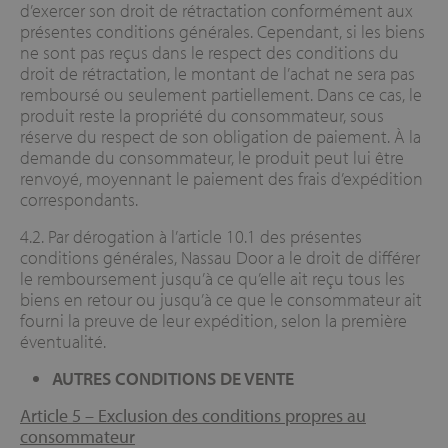
d’exercer son droit de rétractation conformément aux
présentes conditions générales. Cependant, si les biens
ne sont pas reçus dans le respect des conditions du
droit de rétractation, le montant de l’achat ne sera pas
remboursé ou seulement partiellement. Dans ce cas, le
produit reste la propriété du consommateur, sous
réserve du respect de son obligation de paiement. À la
demande du consommateur, le produit peut lui être
renvoyé, moyennant le paiement des frais d’expédition
correspondants.
4.2. Par dérogation à l’article 10.1 des présentes
conditions générales, Nassau Door a le droit de différer
le remboursement jusqu’à ce qu’elle ait reçu tous les
biens en retour ou jusqu’à ce que le consommateur ait
fourni la preuve de leur expédition, selon la première
éventualité.
AUTRES CONDITIONS DE VENTE
Article 5 –
Exclusion des conditions propres au
consommateur