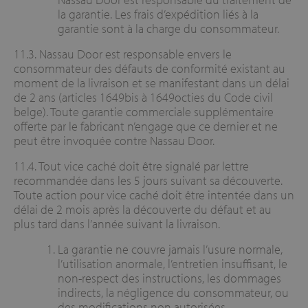
la garantie. Les frais d’expédition liés à la
garantie sont à la charge du consommateur.
11.3. Nassau Door est responsable envers le
consommateur des défauts de conformité existant au
moment de la livraison et se manifestant dans un délai
de 2 ans (articles 1649bis à 1649octies du Code civil
belge). Toute garantie commerciale supplémentaire
offerte par le fabricant n’engage que ce dernier et ne
peut être invoquée contre Nassau Door.
11.4. Tout vice caché doit être signalé par lettre
recommandée dans les 5 jours suivant sa découverte.
Toute action pour vice caché doit être intentée dans un
délai de 2 mois après la découverte du défaut et au
plus tard dans l’année suivant la livraison.
La garantie ne couvre jamais l’usure normale,
l’utilisation anormale, l’entretien insuffisant, le
non-respect des instructions, les dommages
indirects, la négligence du consommateur, ou
des modifications non autorisées