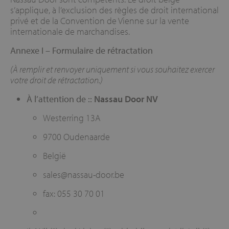
s’applique, à l’exclusion des règles de droit international
privé et de la Convention de Vienne sur la vente
internationale de marchandises.
Annexe I – Formulaire de rétractation
(À remplir et renvoyer uniquement si vous souhaitez exercer
votre droit de rétractation.)
À l’attention de ::
Nassau Door NV
Westerring 13A
9700 Oudenaarde
België
sales@nassau-door.be
fax: 055 30 70 01