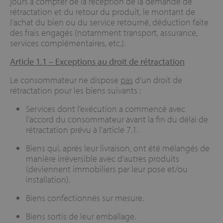
jours à compter de la réception de la demande de
rétractation et du retour du produit, le montant de
l’achat du bien ou du service retourné, déduction faite
des frais engagés (notamment transport, assurance,
services complémentaires, etc.).
Article 1.1
–
Exceptions au droit de rétractation
Le consommateur ne dispose
pas
d’un droit de
rétractation pour les biens suivants :
Services dont l’exécution a commencé avec
l’accord du consommateur avant la fin du délai de
rétractation prévu à l’article 7.1.
Biens qui, après leur livraison, ont été mélangés de
manière irréversible avec d’autres produits
(deviennent immobiliers par leur pose et/ou
installation).
Biens confectionnés sur mesure.
Biens sortis de leur emballage.