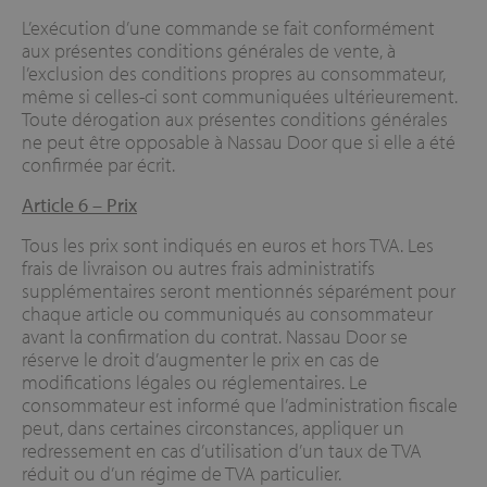
L’exécution d’une commande se fait conformément
aux présentes conditions générales de vente, à
l’exclusion des conditions propres au consommateur,
même si celles-ci sont communiquées ultérieurement.
Toute dérogation aux présentes conditions générales
ne peut être opposable à Nassau Door que si elle a été
confirmée par écrit.
Article 6 –
Prix
Tous les prix sont indiqués en euros et hors TVA. Les
frais de livraison ou autres frais administratifs
supplémentaires seront mentionnés séparément pour
chaque article ou communiqués au consommateur
avant la confirmation du contrat. Nassau Door se
réserve le droit d’augmenter le prix en cas de
modifications légales ou réglementaires. Le
consommateur est informé que l’administration fiscale
peut, dans certaines circonstances, appliquer un
redressement en cas d’utilisation d’un taux de TVA
réduit ou d’un régime de TVA particulier.