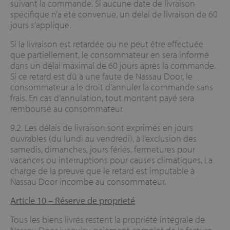
suivant la commande. Si aucune date de livraison
spécifique n’a été convenue, un délai de livraison de 60
jours s’applique.
Si la livraison est retardée ou ne peut être effectuée
que partiellement, le consommateur en sera informé
dans un délai maximal de 60 jours après la commande.
Si ce retard est dû à une faute de Nassau Door, le
consommateur a le droit d’annuler la commande sans
frais. En cas d’annulation, tout montant payé sera
remboursé au consommateur.
9.2. Les délais de livraison sont exprimés en jours
ouvrables (du lundi au vendredi), à l’exclusion des
samedis, dimanches, jours fériés, fermetures pour
vacances ou interruptions pour causes climatiques. La
charge de la preuve que le retard est imputable à
Nassau Door incombe au consommateur.
Article 10 –
Réserve de proprieté
Tous les biens livrés restent la propriété intégrale de