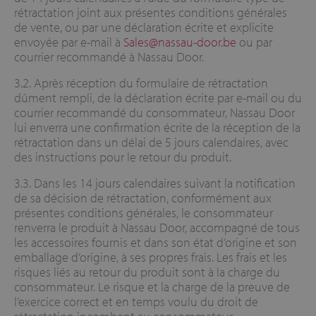
rétractation joint aux présentes conditions générales
de vente, ou par une déclaration écrite et explicite
envoyée par e-mail à
Sales@nassau-door.be
ou par
courrier recommandé à Nassau Door.
3.2. Après réception du formulaire de rétractation
dûment rempli, de la déclaration écrite par e-mail ou du
courrier recommandé du consommateur, Nassau Door
lui enverra une confirmation écrite de la réception de la
rétractation dans un délai de 5 jours calendaires, avec
des instructions pour le retour du produit.
3.3. Dans les 14 jours calendaires suivant la notification
de sa décision de rétractation, conformément aux
présentes conditions générales, le consommateur
renverra le produit à Nassau Door, accompagné de tous
les accessoires fournis et dans son état d’origine et son
emballage d’origine, à ses propres frais. Les frais et les
risques liés au retour du produit sont à la charge du
consommateur. Le risque et la charge de la preuve de
l’exercice correct et en temps voulu du droit de