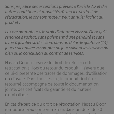
Sans préjudice des exceptions prévues à l’article 7.2 et des
autres conditions et modalités d’exercice du droit de
rétractation, le consommateur peut annuler l’achat du
produit :
Le consommateur a le droit d’informer Nassau Door qu’il
renonce à l’achat, sans paiement d’une pénalité et sans
avoir à justifier sa décision, dans un délai de quatorze (14)
jours calendaires à compter du jour suivant la livraison du
bien ou la conclusion du contrat de services.
Nassau Door se réserve le droit de refuser cette
rétractation si, lors du retour du produit, il s’avère que
celui-ci présente des traces de dommages, d’utilisation
ou d’usure. Dans tous les cas, le produit doit être
retourné accompagné de toute la documentation
jointe, des certificats de garantie et du matériel
d’emballage.
En cas d’exercice du droit de rétractation, Nassau Door
remboursera au consommateur, dans un délai de 30