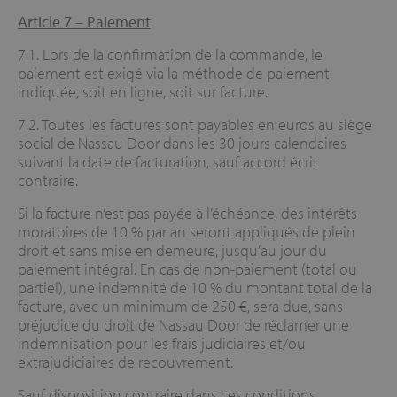
Article 7 –
Paiement
7.1. Lors de la confirmation de la commande, le
paiement est exigé via la méthode de paiement
indiquée, soit en ligne, soit sur facture.
7.2. Toutes les factures sont payables en euros au siège
social de Nassau Door dans les 30 jours calendaires
suivant la date de facturation, sauf accord écrit
contraire.
Si la facture n’est pas payée à l’échéance, des intérêts
moratoires de 10 % par an seront appliqués de plein
droit et sans mise en demeure, jusqu’au jour du
paiement intégral. En cas de non-paiement (total ou
partiel), une indemnité de 10 % du montant total de la
facture, avec un minimum de 250 €, sera due, sans
préjudice du droit de Nassau Door de réclamer une
indemnisation pour les frais judiciaires et/ou
extrajudiciaires de recouvrement.
Sauf disposition contraire dans ces conditions