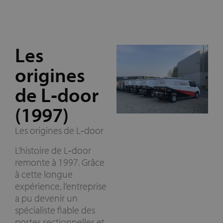
Les
origines
de L‑door
(1997)
Les origines de L‑door
L’histoire de L‑door
remonte à 1997. Grâce
à cette longue
expérience, l’entreprise
a pu devenir un
spécialiste fiable des
portes sectionnelles et