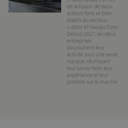
de la fusion de deux
acteurs forts et bien
établis du secteur :
L‑door et Nassau Door.
Depuis 2021, les deux
entreprises
poursuivent leur
activité sous une seule
marque, réunissant
leur savoir‑faire, leur
expérience et leur
position sur le marché.