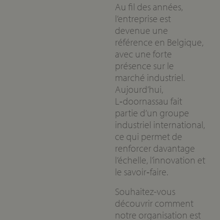
Au fil des années,
l’entreprise est
devenue une
référence en Belgique,
avec une forte
présence sur le
marché industriel.
Aujourd’hui,
L‑doornassau fait
partie d’un groupe
industriel international,
ce qui permet de
renforcer davantage
l’échelle, l’innovation et
le savoir‑faire.
Souhaitez-vous
découvrir comment
notre organisation est