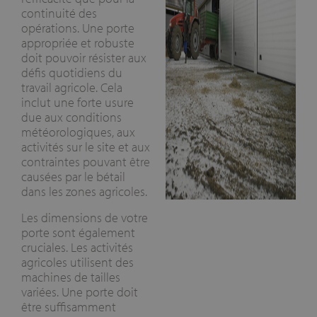
continuité des
opérations. Une porte
appropriée et robuste
doit pouvoir résister aux
défis quotidiens du
travail agricole. Cela
inclut une forte usure
due aux conditions
météorologiques, aux
activités sur le site et aux
contraintes pouvant être
causées par le bétail
dans les zones agricoles.
Les dimensions de votre
porte sont également
cruciales. Les activités
agricoles utilisent des
machines de tailles
variées. Une porte doit
être suffisamment