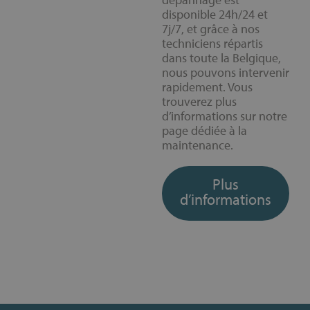
disponible 24h/24 et
7j/7, et grâce à nos
techniciens répartis
dans toute la Belgique,
nous pouvons intervenir
rapidement. Vous
trouverez plus
d’informations sur notre
page dédiée à la
maintenance.
Plus
d’informations