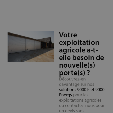
Votre
exploitation
agricole a-t-
elle besoin de
nouvelle(s)
porte(s) ?
Découvrez-en
davantage sur nos
solutions 9000 F et 9000
Energy
pour les
exploitations agricoles,
ou contactez-nous pour
un devis sans