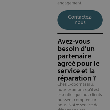
engagement.
Contactez-
nous
Avez-vous
besoin d’un
partenaire
agréé pour le
service et la
réparation ?
Chez L‑doornassau,
nous estimons qu’il est
essentiel que nos clients
puissent compter sur
nous. Notre service de
dépannage est