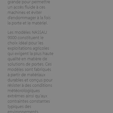
grande pour permettre
un accès fluide à ces
machines et éviter
d’endommager à la fois
la porte et le matériel.
Les modèles NASSAU
9000 constituent le
choix idéal pour les
exploitations agricoles
qui exigent la plus haute
qualité en matière de
solutions de portes. Ces
modèles sont fabriqués
à partir de matériaux
durables et conçus pour
résister à des conditions
météorologiques
extrêmes ainsi qu’aux
contraintes constantes
typiques des
environnements