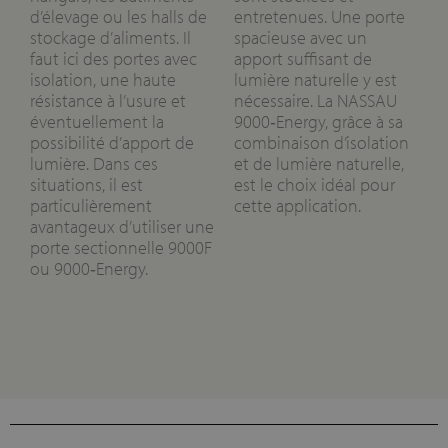
d’élevage ou les halls de
entretenues. Une porte
stockage d’aliments. Il
spacieuse avec un
faut ici des portes avec
apport suffisant de
isolation, une haute
lumière naturelle y est
résistance à l’usure et
nécessaire. La NASSAU
éventuellement la
9000‑Energy, grâce à sa
possibilité d’apport de
combinaison d’isolation
lumière. Dans ces
et de lumière naturelle,
situations, il est
est le choix idéal pour
particulièrement
cette application.
avantageux d’utiliser une
porte sectionnelle 9000F
ou 9000‑Energy.