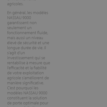
agricoles.
En général, les modèles
NASSAU 9000
garantissent non
seulement un
fonctionnement fluide,
mais aussi un niveau
élevé de sécurité et une
longue durée de vie. Il
s’agit d’un
investissement qui se
rentabilise à mesure que
l’efficacité et la fiabilité
de votre exploitation
agricole s’améliorent de
manière significative.
C’est pourquoi les
modèles NASSAU 9000
constituent la solution
de porte optimale pour