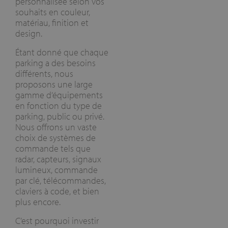
personnalisée selon vos
souhaits en couleur,
matériau, finition et
design.
Étant donné que chaque
parking a des besoins
différents, nous
proposons une large
gamme d’équipements
en fonction du type de
parking, public ou privé.
Nous offrons un vaste
choix de systèmes de
commande tels que
radar, capteurs, signaux
lumineux, commande
par clé, télécommandes,
claviers à code, et bien
plus encore.
C’est pourquoi investir