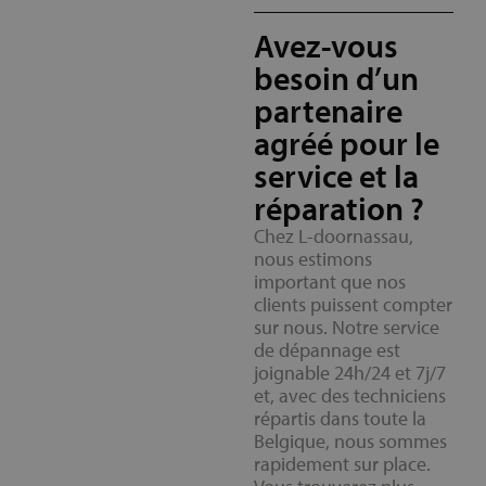
Avez-vous
besoin d’un
partenaire
agréé pour le
service et la
réparation ?
Chez L-doornassau,
nous estimons
important que nos
clients puissent compter
sur nous. Notre service
de dépannage est
joignable 24h/24 et 7j/7
et, avec des techniciens
répartis dans toute la
Belgique, nous sommes
rapidement sur place.