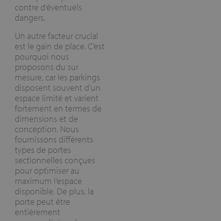
contre d’éventuels
dangers.
Un autre facteur crucial
est le gain de place. C’est
pourquoi nous
proposons du sur
mesure, car les parkings
disposent souvent d’un
espace limité et varient
fortement en termes de
dimensions et de
conception. Nous
fournissons différents
types de portes
sectionnelles conçues
pour optimiser au
maximum l’espace
disponible. De plus, la
porte peut être
entièrement