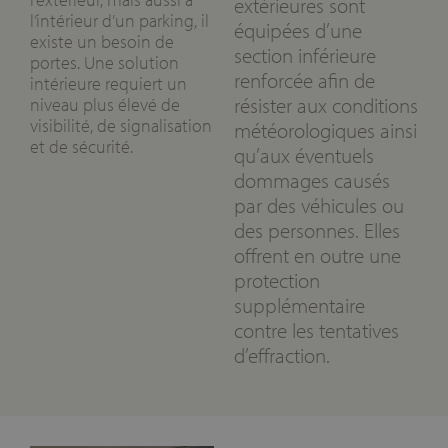
extérieures sont
l’intérieur d’un parking, il
équipées d’une
existe un besoin de
section inférieure
portes. Une solution
renforcée afin de
intérieure requiert un
résister aux conditions
niveau plus élevé de
visibilité, de signalisation
météorologiques ainsi
et de sécurité.
qu’aux éventuels
dommages causés
par des véhicules ou
des personnes. Elles
offrent en outre une
protection
supplémentaire
contre les tentatives
d’effraction.