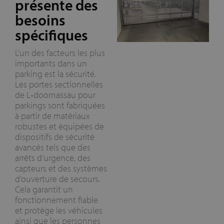
présente des
besoins
spécifiques
L’un des facteurs les plus
importants dans un
parking est la sécurité.
Les portes sectionnelles
de L‑doornassau pour
parkings sont fabriquées
à partir de matériaux
robustes et équipées de
dispositifs de sécurité
avancés tels que des
arrêts d’urgence, des
capteurs et des systèmes
d’ouverture de secours.
Cela garantit un
fonctionnement fiable
et protège les véhicules
ainsi que les personnes