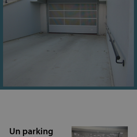
Un parking