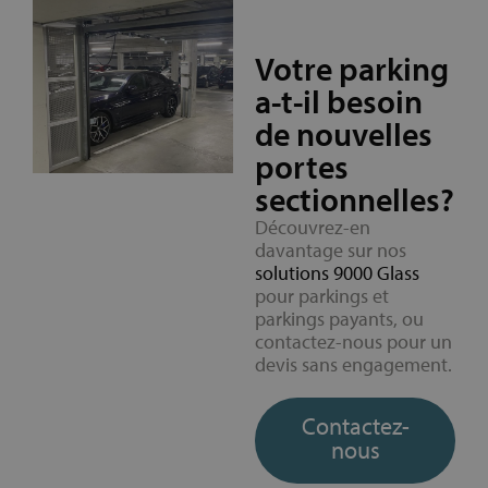
Votre parking
a-t-il besoin
de nouvelles
portes
sectionnelles?
Découvrez-en
davantage sur nos
solutions 9000 Glass
pour parkings et
parkings payants, ou
contactez-nous pour un
devis sans engagement.
Contactez-
nous