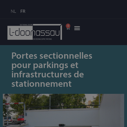
NL
FR
0
Portes sectionnelles
pour parkings et
infrastructures de
stationnement