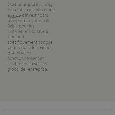
C’est pourquoi il ne s’agit
pas d’un luxe, mais d’une
ضرورة d’investir dans
une porte sectionnelle
fiable pour les
installations de lavage.
Une porte
spécifiquement conçue
peut réduire les pannes,
optimiser le
fonctionnement et
contribuer au succès
global de l’entreprise.