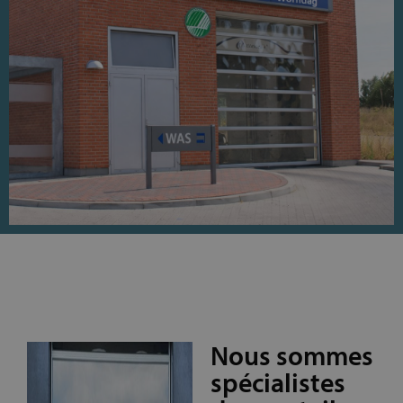
Nous sommes
spécialistes