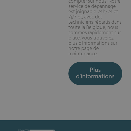
compter sur nous. Notre
service de dépannage
est joignable 24h/24 et
7j/7 et, avec des
techniciens répartis dans
toute la Belgique, nous
sommes rapidement sur
place. Vous trouverez
plus d’informations sur
notre page de
maintenance.
Plus
d’informations