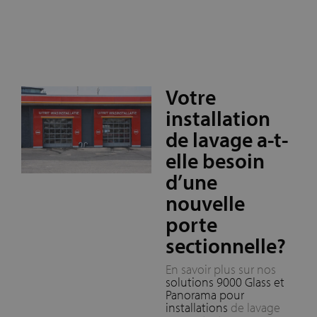
Votre
installation
de lavage a-t-
elle besoin
d’une
nouvelle
porte
sectionnelle?
En savoir plus sur nos
solutions 9000 Glass et
Panorama pour
installations
de lavage