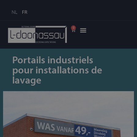
NL
FR
0
Portails industriels
pour installations de
lavage