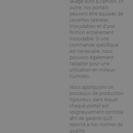
lavage auto & camion. En
outre, nos portails
peuvent être équipés de
cassettes latérales
inoxydables et d’une
finition entièrement
inoxydable. Si une
commande spécifique
est nécessaire, nous
pouvons également
l’adapter pour une
utilisation en milieux
humides.
Nous appliquons un
processus de production
rigoureux, dans lequel
chaque portail est
soigneusement contrôlé
afin de garantir qu’il
répond à nos normes de
qualité.