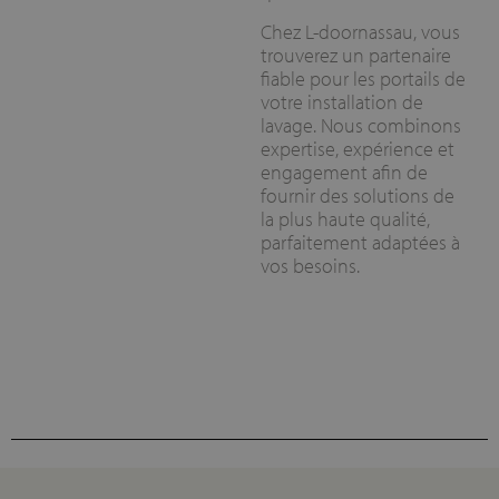
Chez L-doornassau, vous
trouverez un partenaire
fiable pour les portails de
votre installation de
lavage. Nous combinons
expertise, expérience et
engagement afin de
fournir des solutions de
la plus haute qualité,
parfaitement adaptées à
vos besoins.