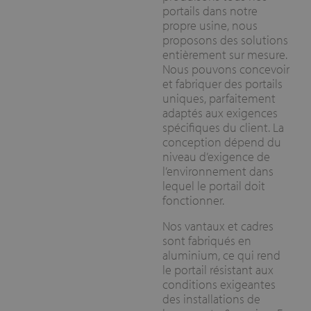
portails dans notre
propre usine, nous
proposons des solutions
entièrement sur mesure.
Nous pouvons concevoir
et fabriquer des portails
uniques, parfaitement
adaptés aux exigences
spécifiques du client. La
conception dépend du
niveau d’exigence de
l’environnement dans
lequel le portail doit
fonctionner.
Nos vantaux et cadres
sont fabriqués en
aluminium, ce qui rend
le portail résistant aux
conditions exigeantes
des installations de