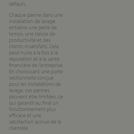
défauts.
Chaque panne dans une
installation de lavage
entraîne une perte de
temps, une baisse de
productivité et des
clients insatisfaits. Cela
peut nuire à la fois à la
réputation et à la santé
financière de l’entreprise.
En choisissant une porte
sectionnelle conçue
pour les installations de
lavage, ces pannes
peuvent être limitées, ce
qui garantit au final un
fonctionnement plus
efficace et une
satisfaction accrue de la
clientèle.