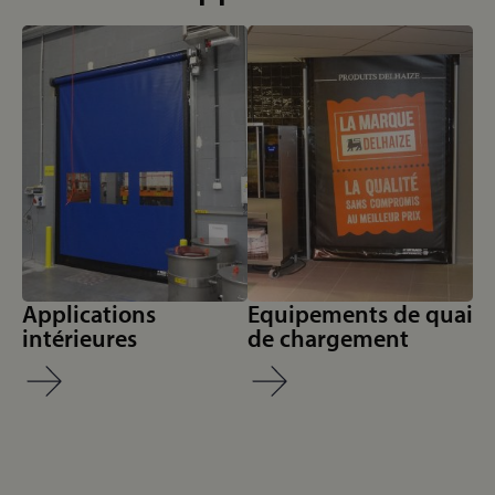
Applications
Equipements de quai
intérieures
de chargement