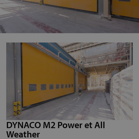
DYNACO M2 Power et All
Weather