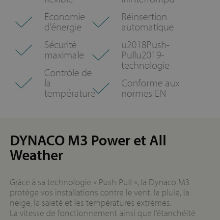
Économie
Réinsertion
d’énergie
automatique
Sécurité
u2018Push-
maximale
Pullu2019-
technologie
Contrôle de
la
Conforme aux
température
normes EN
DYNACO M3 Power et All
Weather
Grâce à sa technologie « Push-Pull », la Dynaco M3
protège vos installations contre le vent, la pluie, la
neige, la saleté et les températures extrêmes.
La vitesse de fonctionnement ainsi que l’étanchéité