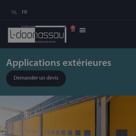
NL
FR
0
Applications extérieures
Demander un devis