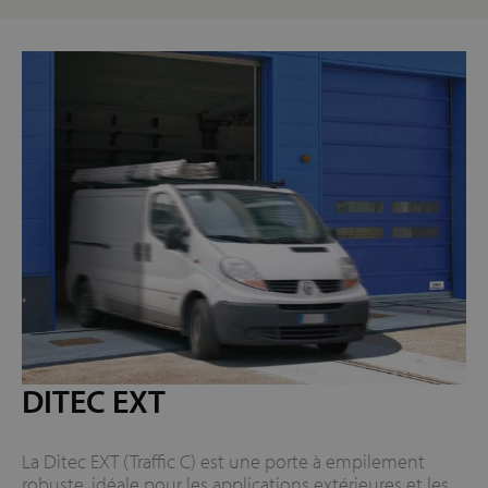
DITEC EXT
La Ditec EXT (Traffic C) est une porte à empilement
robuste, idéale pour les applications extérieures et les