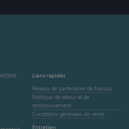
 secteur
Liens rapides
Réseau de partenaires de Nassau
Politique de retour et de
remboursement
Conditions générales de vente
Entretien
nementale