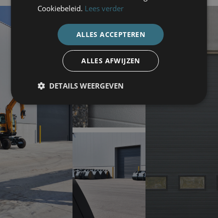
Cookiebeleid.
Lees verder
ALLES ACCEPTEREN
ALLES AFWIJZEN
DETAILS WEERGEVEN