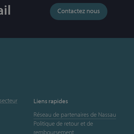
il
Contactez nous
 secteur
Liens rapides
Réseau de partenaires de Nassau
Politique de retour et de
remboursement