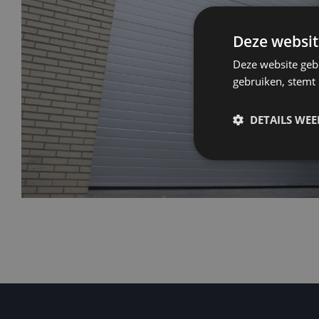
Deze websit
Deze website geb
gebruiken, stemt
DETAILS WE