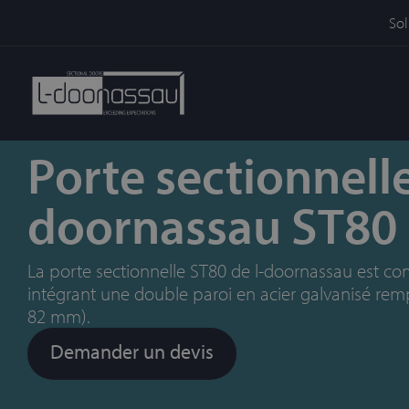
Sol
Porte sectionnelle
doornassau ST80
La porte sectionnelle ST80 de l-doornassau est
intégrant une double paroi en acier galvanisé re
82 mm).
Demander un devis