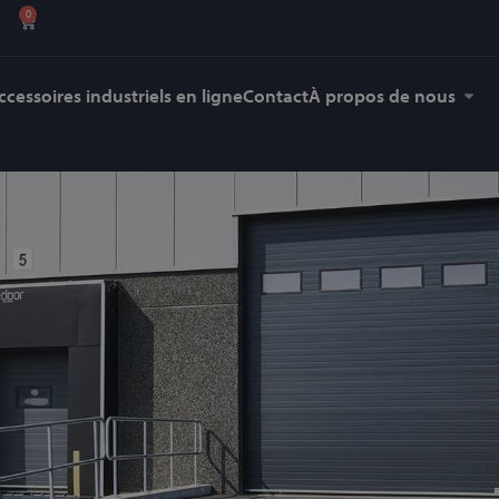
0
ccessoires industriels en ligne
Contact
À propos de nous