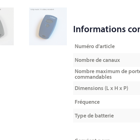
Informations c
Numéro d’article
Nombre de canaux
Nombre maximum de port
commandables
Dimensions (L x H x P)
Fréquence
Type de batterie