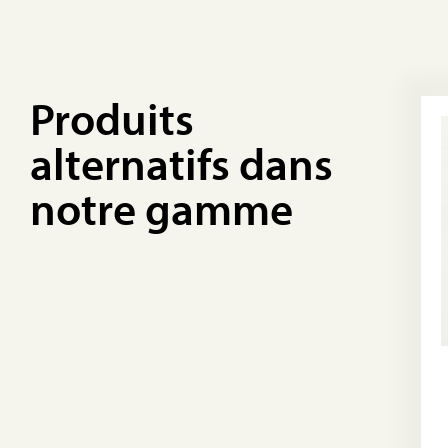
Produits
alternatifs dans
notre gamme