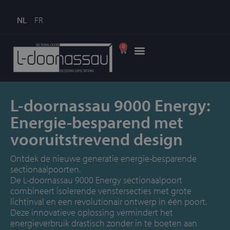
NL
FR
0
L-doornassau 9000 Energy:
Energie-besparend met
vooruitstrevend design
Ontdek de nieuwe generatie energie-besparende
sectionaalpoorten.
De L-doornassau 9000 Energy sectionaalpoort
combineert isolerende venstersecties met grote
lichtinval en een revolutionair ontwerp in één poort.
Deze innovatieve oplossing vermindert het
energieverbruik drastisch zonder in te boeten aan