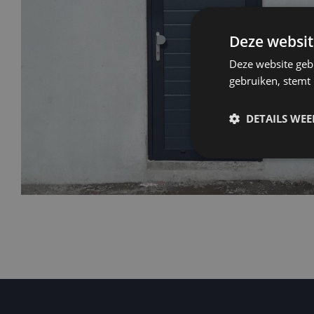
Deze websit
Deze website geb
gebruiken, stemt
DETAILS WE