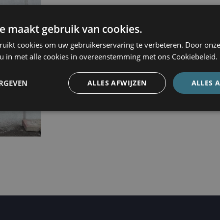
e maakt gebruik van cookies.
ruikt cookies om uw gebruikerservaring te verbeteren. Door onze
 u in met alle cookies in overeenstemming met ons Cookiebeleid.
ERGEVEN
ALLES AFWIJZEN
ALLES 