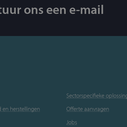
tuur ons een e-mail
Sectorspecifieke oplossi
en herstellingen
Offerte aanvragen
Jobs