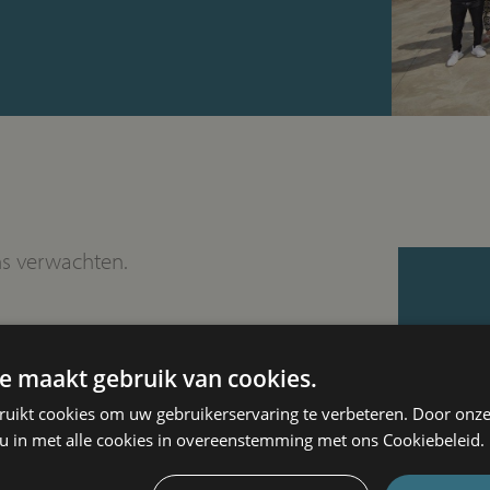
ns verwachten.
e maakt gebruik van cookies.
ruikt cookies om uw gebruikerservaring te verbeteren. Door onze
 u in met alle cookies in overeenstemming met ons Cookiebeleid.