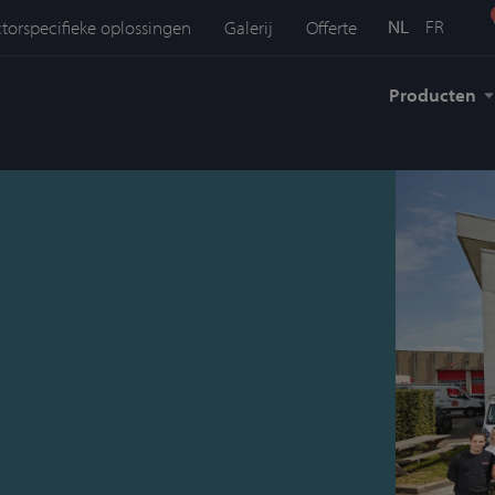
NL
FR
torspecifieke oplossingen
Galerij
Offerte
Producten