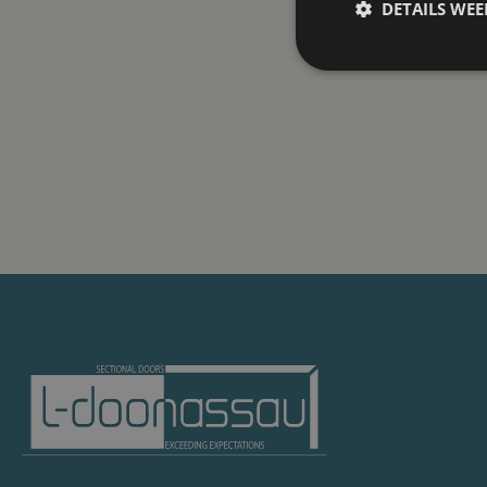
DETAILS WE