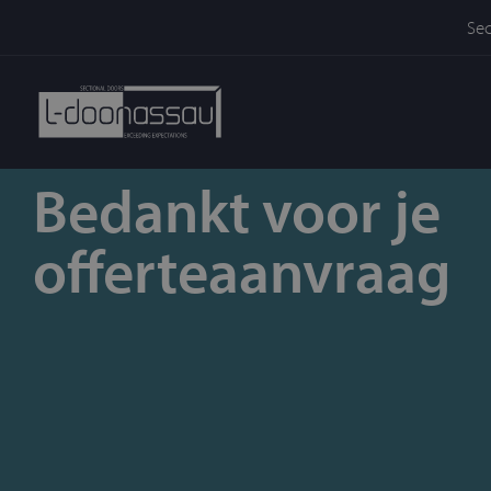
Sec
Bedankt voor je
offerteaanvraag