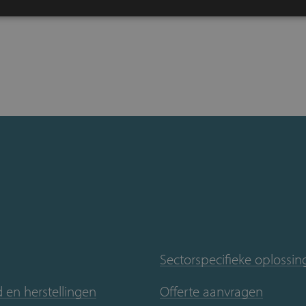
Sectorspecifieke oplossi
en herstellingen
Offerte aanvragen