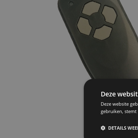
Deze websit
Deze website geb
gebruiken, stemt
DETAILS WE