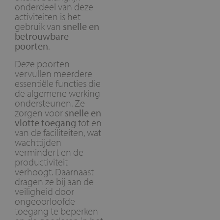
onderdeel van deze
activiteiten is het
gebruik van
snelle en
betrouwbare
poorten
.
Deze poorten
vervullen meerdere
essentiële functies die
de algemene werking
ondersteunen. Ze
zorgen voor
snelle en
vlotte toegang
tot en
van de faciliteiten, wat
wachttijden
vermindert en de
productiviteit
verhoogt. Daarnaast
dragen ze bij aan de
veiligheid door
ongeoorloofde
toegang te beperken