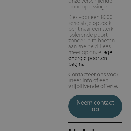
onze verschillende
poortoplossingen
Kies voor een 8000F
serie als je op zoek
bent naar een sterk
isolerende poort
zonder in te boeten
aan snelheid. Lees
meer op onze
lage
energie poorten
pagina.
Contacteer ons voor
meer info of een
vrijblijvende offerte.
Neem contact
op