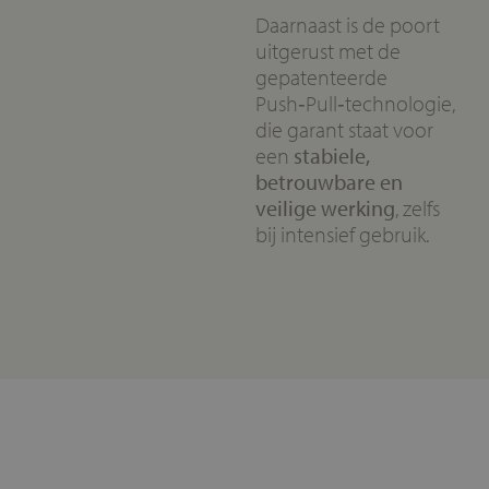
Daarnaast is de poort
uitgerust met de
gepatenteerde
Push‑Pull‑technologie,
die garant staat voor
een
stabiele,
betrouwbare en
veilige werking
, zelfs
bij intensief gebruik.