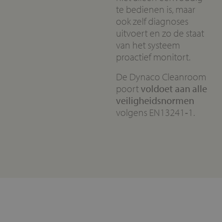
te bedienen is, maar
ook zelf diagnoses
uitvoert en zo de staat
van het systeem
proactief monitort.
De Dynaco Cleanroom
poort
voldoet aan alle
veiligheidsnormen
volgens EN13241‑1.