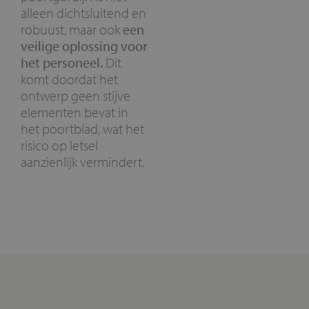
alleen dichtsluitend en
robuust, maar ook
een
veilige oplossing voor
het personeel.
Dit
komt doordat het
ontwerp geen stijve
elementen bevat in
het poortblad, wat het
risico op letsel
aanzienlijk vermindert.