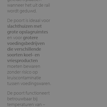
wanneer het uit de rail
wordt geduwd.
De poort is ideaal voor
slachthuizen met
grote opslagruimtes
en voor
grotere
voedingsbedrijven
die verschillende
soorten koel‑ en
vriesproducten
moeten bewaren
zonder risico op
kruiscontaminatie
tussen voedingswaren.
De poort functioneert
betrouwbaar bij
temperaturen van –