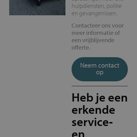
hulpdiensten, politie
en gevangenissen.
Contacteer ons voor
meer informatie of
een vrijblijvende
offerte.
Neem contact
op
Heb je een
erkende
service‑
en