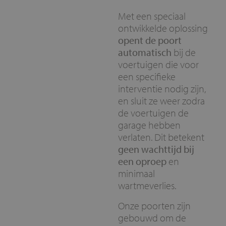
Met een speciaal
ontwikkelde oplossing
opent de poort
automatisch
bij de
voertuigen die voor
een specifieke
interventie nodig zijn,
en sluit ze weer zodra
de voertuigen de
garage hebben
verlaten. Dit betekent
geen wachttijd bij
een oproep
en
minimaal
wartmeverlies.
Onze poorten zijn
gebouwd om de