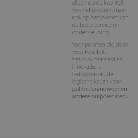
alleen op de kwaliteit
van het product, maar
ook op het leveren van
de beste service en
ondersteuning.
Voor poorten die staan
voor kwaliteit,
betrouwbaarheid en
innovatie, is
L‑doornassau de
logische keuze voor
politie, brandweer en
andere hulpdiensten.