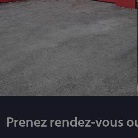
Prenez rendez-vous o