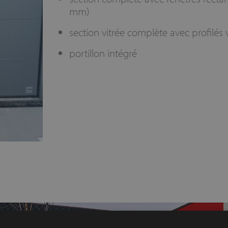
mm)
section vitrée complète avec profilés 
portillon intégré