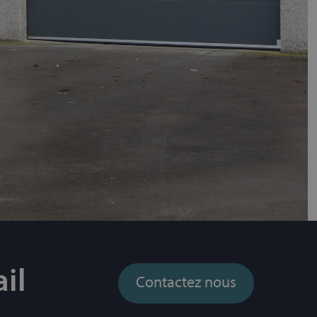
il
Contactez nous