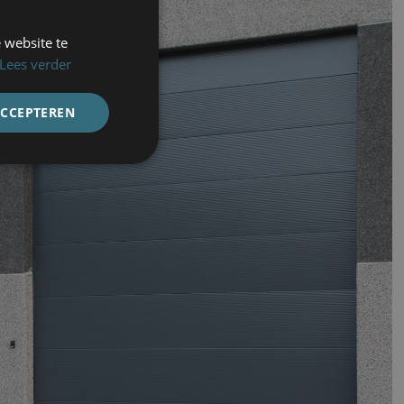
 website te
Lees verder
ACCEPTEREN