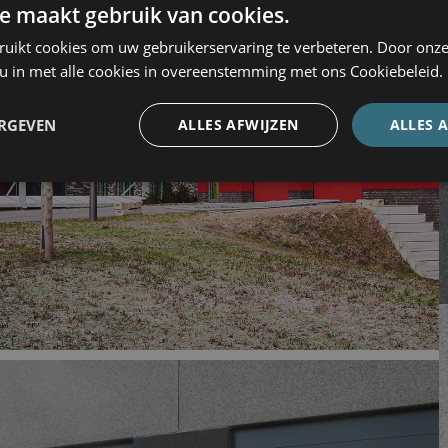
e maakt gebruik van cookies.
ruikt cookies om uw gebruikerservaring te verbeteren. Door onze
 u in met alle cookies in overeenstemming met ons Cookiebeleid.
ERGEVEN
ALLES AFWIJZEN
ALLES 