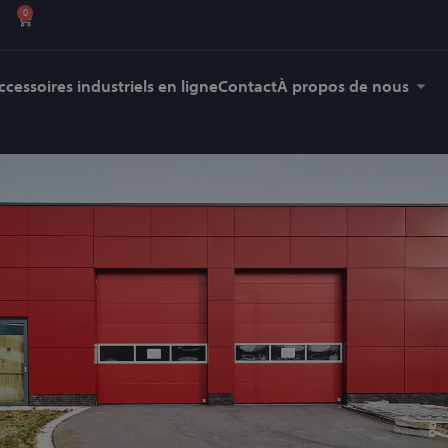
0
ccessoires industriels en ligne
Contact
À propos de nous