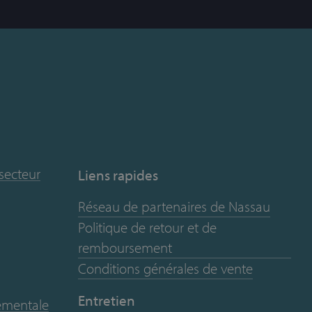
 secteur
Liens rapides
Réseau de partenaires de Nassau
Politique de retour et de
remboursement
Conditions générales de vente
Entretien
nementale