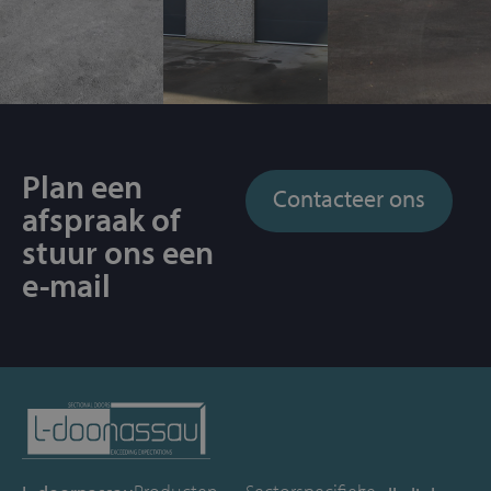
Plan een
Contacteer ons
afspraak of
stuur ons een
e-mail