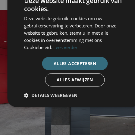
Deze website maakt gebruik van
cookies.
Deze website gebruikt cookies om uw
gebruikerservaring te verbeteren. Door onze
website te gebruiken, stemt u in met alle
cookies in overeenstemming met ons
Cookiebeleid.
Lees verder
ALLES ACCEPTEREN
ALLES AFWIJZEN
DETAILS WEERGEVEN