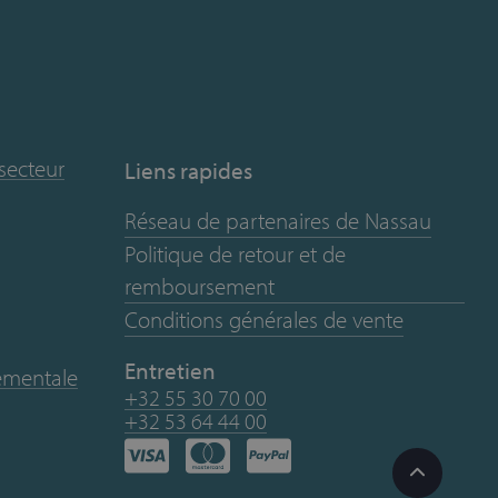
 secteur
Liens rapides
Réseau de partenaires de Nassau
Politique de retour et de
remboursement
Conditions générales de vente
Entretien
nementale
+32 55 30 70 00
+32 53 64 44 00