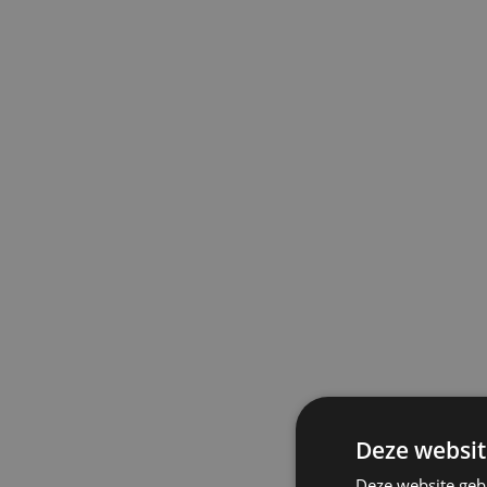
Deze websit
Deze website geb